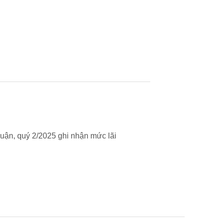
uận, quý 2/2025 ghi nhận mức lãi