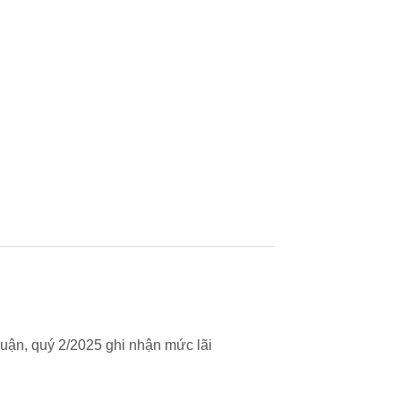
uận, quý 2/2025 ghi nhận mức lãi