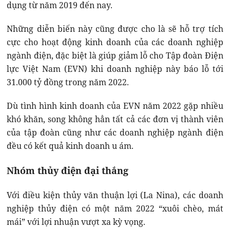
dụng từ năm 2019 đến nay.
Những diễn biến này cũng được cho là sẽ hỗ trợ tích
cực cho hoạt động kinh doanh của các doanh nghiệp
ngành điện, đặc biệt là giúp giảm lỗ cho Tập đoàn Điện
lực Việt Nam (EVN) khi doanh nghiệp này báo lỗ tới
31.000 tỷ đồng trong năm 2022.
Dù tình hình kinh doanh của EVN năm 2022 gặp nhiều
khó khăn, song không hẳn tất cả các đơn vị thành viên
của tập đoàn cũng như các doanh nghiệp ngành điện
đều có kết quả kinh doanh u ám.
Nhóm thủy điện đại thắng
Với điều kiện thủy văn thuận lợi (La Nina), các doanh
nghiệp thủy điện có một năm 2022 “xuôi chèo, mát
mái” với lợi nhuận vượt xa kỳ vọng.