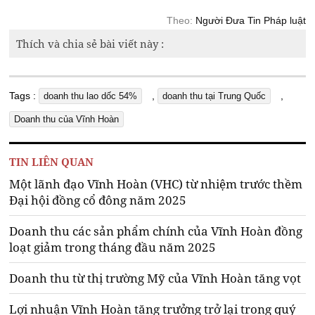
Theo:
Người Đưa Tin Pháp luật
Thích và chia sẻ bài viết này :
Tags :
,
,
doanh thu lao dốc 54%
doanh thu tại Trung Quốc
Doanh thu của Vĩnh Hoàn
TIN LIÊN QUAN
Một lãnh đạo Vĩnh Hoàn (VHC) từ nhiệm trước thềm
Đại hội đồng cổ đông năm 2025
Doanh thu các sản phẩm chính của Vĩnh Hoàn đồng
loạt giảm trong tháng đầu năm 2025
Doanh thu từ thị trường Mỹ của Vĩnh Hoàn tăng vọt
Lợi nhuận Vĩnh Hoàn tăng trưởng trở lại trong quý