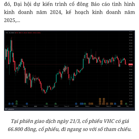
đó, Đại hội dự kiến trình cổ đông Báo cáo tình hình
kinh doanh năm 2024, kế hoạch kinh doanh năm
2025,...
Tại phiên giao dịch ngày 21/3, cổ phiếu VHC có giá
66.800 đồng, cổ phiếu, đi ngang so với số tham chiếu.