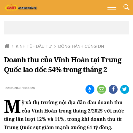
KINH TẾ - ĐẦU TƯ
ĐỒNG HÀNH CÙNG DN
Doanh thu của Vĩnh Hoàn tại Trung
Quốc lao dốc 54% trong tháng 2
22/03/2025 14:00:28
M
ỹ và thị trường nội địa dẫn đầu doanh thu
của Vĩnh Hoàn trong tháng 2/2025 với mức
tăng lần lượt 12% và 11%, trong khi doanh thu từ
Trung Quốc sụt giảm mạnh xuống 61 tỷ đồng.