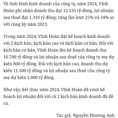
Về tình hình kinh doanh của công ty, năm 2024, Vĩnh
Hoàn ghi nhận doanh thu đạt 12.535 tỷ đồng, lợi nhuận
sau thuế đạt 1.310 tỷ đồng; tăng lần lượt 25% và 34% so
với cùng kỳ năm 2023.
Trong năm 2024, Vĩnh Hoàn đặt kế hoạch kinh doanh
với 2 kịch bản, kịch bản cao và kịch bản cơ bản. Đối với
kịch bản cơ bản, Vĩnh Hoàn lên kế hoạch doanh thu
10.700 tỷ đồng và lợi nhuận sau thuế của công ty mẹ dự
kiến 800 tỷ đồng. Đối với kịch bản cao, doanh thu dự
kiến 11.500 tỷ đồng và lợi nhuận sau thuế của công ty
mẹ dự kiến 1.000 tỷ đồng.
Như vậy, kết thúc năm 2024, Vĩnh Hoàn đã vượt kế
hoạch lợi nhuận đối với cả 2 kịch bản kinh doanh đã đề
ra.
Tác giả: Nguyễn Phương Anh