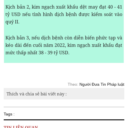
Kịch bản 2, kim ngạch xuất khẩu dệt may đạt 40 - 41
tỷ USD nếu tình hình dịch bệnh được kiểm soát vào
quý II.
Kịch bản 3, nếu dịch bệnh còn diễn biến phức tạp và
kéo dài đến cuối năm 2022, kim ngạch xuất khẩu đạt
mức thấp nhất 38 - 39 tỷ USD.
Theo:
Người Đưa Tin Pháp luật
Thích và chia sẻ bài viết này :
Tags :
TIN LIÊN QUAN