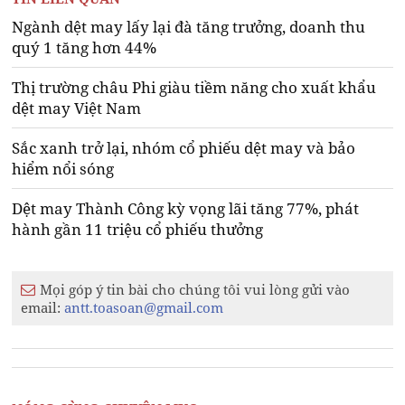
Ngành dệt may lấy lại đà tăng trưởng, doanh thu
quý 1 tăng hơn 44%
Thị trường châu Phi giàu tiềm năng cho xuất khẩu
dệt may Việt Nam
Sắc xanh trở lại, nhóm cổ phiếu dệt may và bảo
hiểm nổi sóng
Dệt may Thành Công kỳ vọng lãi tăng 77%, phát
hành gần 11 triệu cổ phiếu thưởng
Mọi góp ý tin bài cho chúng tôi vui lòng gửi vào
email:
antt.toasoan@gmail.com