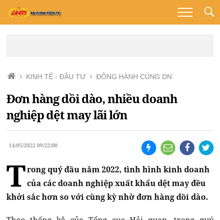
KINH TẾ - ĐẦU TƯ
ĐỒNG HÀNH CÙNG DN
Đơn hàng dồi dào, nhiều doanh
nghiệp dệt may lãi lớn
14/05/2022 09:22:00
T
rong quý đầu năm 2022, tình hình kinh doanh
của các doanh nghiệp xuất khẩu dệt may đều
khởi sắc hơn so với cùng kỳ nhờ đơn hàng dồi dào.