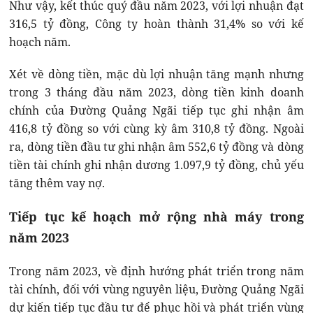
Như vậy, kết thúc quý đầu năm 2023, với lợi nhuận đạt
316,5 tỷ đồng, Công ty hoàn thành 31,4% so với kế
hoạch năm.
Xét về dòng tiền, mặc dù lợi nhuận tăng mạnh nhưng
trong 3 tháng đầu năm 2023, dòng tiền kinh doanh
chính của Đường Quảng Ngãi tiếp tục ghi nhận âm
416,8 tỷ đồng so với cùng kỳ âm 310,8 tỷ đồng. Ngoài
ra, dòng tiền đầu tư ghi nhận âm 552,6 tỷ đồng và dòng
tiền tài chính ghi nhận dương 1.097,9 tỷ đồng, chủ yếu
tăng thêm vay nợ.
Tiếp tục kế hoạch mở rộng nhà máy trong
năm 2023
Trong năm 2023, về định hướng phát triển trong năm
tài chính, đối với vùng nguyên liệu, Đường Quảng Ngãi
dự kiến tiếp tục đầu tư để phục hồi và phát triển vùng