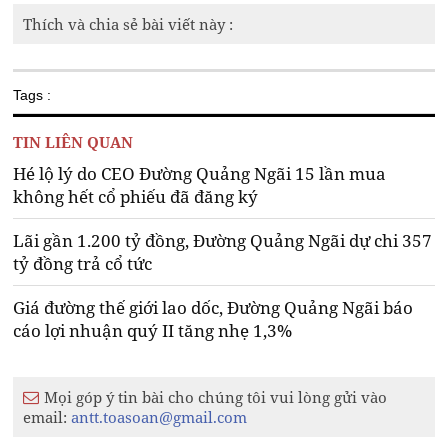
Thích và chia sẻ bài viết này :
Tags :
TIN LIÊN QUAN
Hé lộ lý do CEO Đường Quảng Ngãi 15 lần mua
không hết cổ phiếu đã đăng ký
Lãi gần 1.200 tỷ đồng, Đường Quảng Ngãi dự chi 357
tỷ đồng trả cổ tức
Giá đường thế giới lao dốc, Đường Quảng Ngãi báo
cáo lợi nhuận quý II tăng nhẹ 1,3%
Mọi góp ý tin bài cho chúng tôi vui lòng gửi vào
email:
antt.toasoan@gmail.com