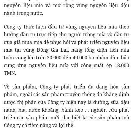
nguyên liệu mía và mở rộng vùng nguyên liệu đậu
nành trong nước.
Công ty thực hiện đầu tư vùng nguyên liệu mía theo
hướng đầu tư trực tiếp cho người trồng mía và đầu tư
qua giá mua mía để phục hồi và phát triển nguyên liệu
mía tại vùng Đông Gia Lai, nâng tổng diện tích mía
toàn vùng lên trên 30.000 đến 40.000 ha nhằm đảm bảo
cung ứng nguyên liệu mía với công suất ép 18.000
TMN.
Về sản phẩm, Công ty phát triển đa dạng hóa sản
phẩm, ngoài các sản phẩm truyền thống đã khẳng định
được thị phần của Công ty hiện nay là đường, sữa đậu
nành, bia, nước khoáng, bánh kẹo … nghiên cứu phát
triển các sản phẩm mới, đặc biệt là các sản phẩm mà
Công ty có tiềm năng và lợi thế.