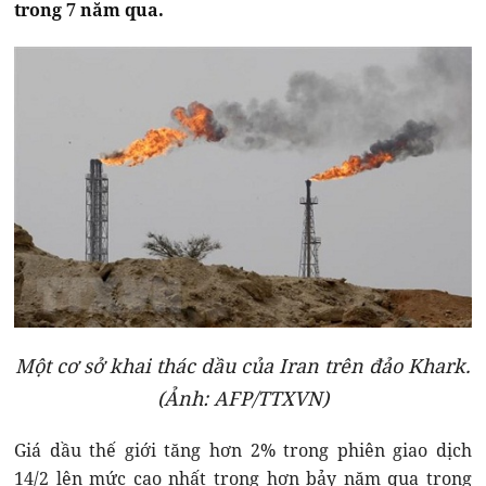
trong 7 năm qua.
Một cơ sở khai thác dầu của Iran trên đảo Khark.
(Ảnh: AFP/TTXVN)
Giá dầu thế giới tăng hơn 2% trong phiên giao dịch
14/2 lên mức cao nhất trong hơn bảy năm qua trong