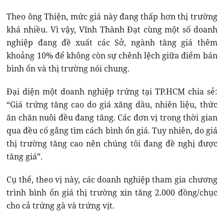
Theo ông Thiện, mức giá này đang thấp hơn thị trường
khá nhiều. Vì vậy, Vĩnh Thành Đạt cùng một số doanh
nghiệp đang đề xuất các Sở, ngành tăng giá thêm
khoảng 10% để không còn sự chênh lệch giữa điểm bán
bình ổn và thị trường nói chung.
Đại diện một doanh nghiệp trứng tại TP.HCM chia sẻ:
“Giá trứng tăng cao do giá xăng dầu, nhiên liệu, thức
ăn chăn nuôi đều đang tăng. Các đơn vị trong thời gian
qua đều cố gắng tìm cách bình ổn giá. Tuy nhiên, do giá
thị trường tăng cao nên chúng tôi đang đề nghị được
tăng giá”.
Cụ thể, theo vị này, các doanh nghiệp tham gia chương
trình bình ổn giá thị trường xin tăng 2.000 đồng/chục
cho cả trứng gà và trứng vịt.