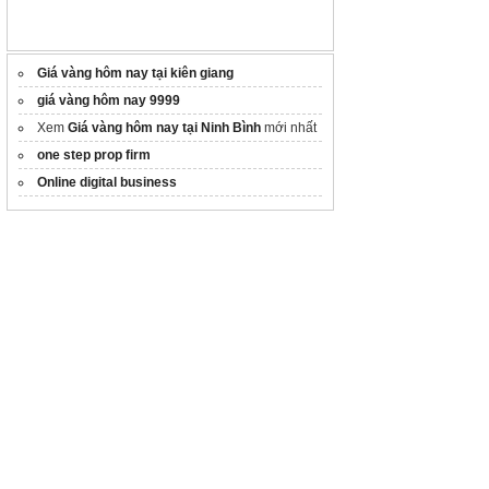
Giá vàng hôm nay tại kiên giang
giá vàng hôm nay 9999
Xem
Giá vàng hôm nay tại Ninh Bình
mới nhất
one step prop firm
Online digital business