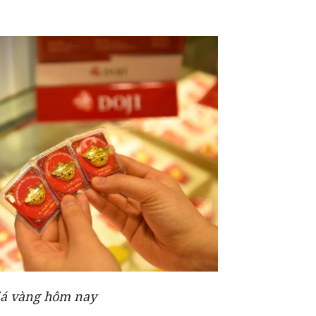
iá vàng hôm nay