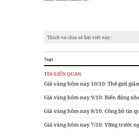
Thích và chia sẻ bài viết này :
Tags :
TIN LIÊN QUAN
Giá vàng hôm nay 10/10: Thế giới giảm
Giá vàng hôm nay 9/10: Biến động nh
Giá vàng hôm nay 8/10: Công bố tin 
Giá vàng hôm nay 7/10: Vững trước 