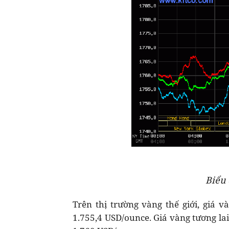
Biểu 
Trên thị trường vàng thế giới, giá 
1.755,4 USD/ounce. Giá vàng tương la