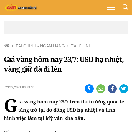
TÀI CHÍNH - NGÂN HÀNG
TÀI CHÍNH
Giá vàng hôm nay 23/7: USD hạ nhiệt,
vàng giữ đà đi lên
23/07/2021 06:58:55
G
iá vàng hôm nay 23/7 trên thị trường quốc tế
tăng trở lại do đồng USD hạ nhiệt và tình
hình việc làm tại Mỹ vẫn khá xấu.