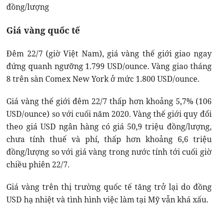
đồng/lượng
Giá vàng quốc tế
Đêm 22/7 (giờ Việt Nam), giá vàng thế giới giao ngay
đứng quanh ngưỡng 1.799 USD/ounce. Vàng giao tháng
8 trên sàn Comex New York ở mức 1.800 USD/ounce.
Giá vàng thế giới đêm 22/7 thấp hơn khoảng 5,7% (106
USD/ounce) so với cuối năm 2020. Vàng thế giới quy đổi
theo giá USD ngân hàng có giá 50,9 triệu đồng/lượng,
chưa tính thuế và phí, thấp hơn khoảng 6,6 triệu
đồng/lượng so với giá vàng trong nước tính tới cuối giờ
chiều phiên 22/7.
Giá vàng trên thị trường quốc tế tăng trở lại do đồng
USD hạ nhiệt và tình hình việc làm tại Mỹ vẫn khá xấu.