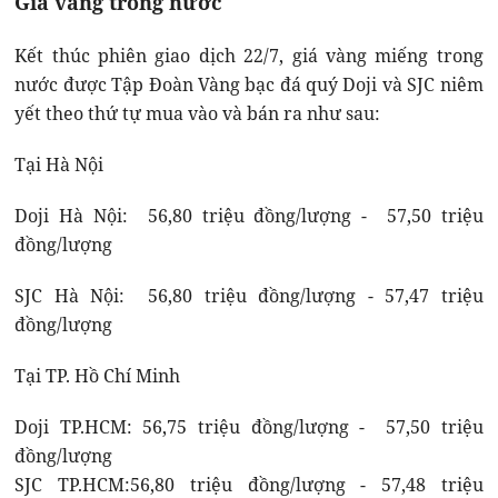
Giá vàng trong nước
Kết thúc phiên giao dịch 22/7, giá vàng miếng trong
nước được Tập Đoàn Vàng bạc đá quý Doji và SJC niêm
yết theo thứ tự mua vào và bán ra như sau:
Tại Hà Nội
Doji Hà Nội: 56,80 triệu đồng/lượng - 57,50 triệu
đồng/lượng
SJC Hà Nội: 56,80 triệu đồng/lượng - 57,47 triệu
đồng/lượng
Tại TP. Hồ Chí Minh
Doji TP.HCM: 56,75 triệu đồng/lượng - 57,50 triệu
đồng/lượng
SJC TP.HCM:56,80 triệu đồng/lượng - 57,48 triệu