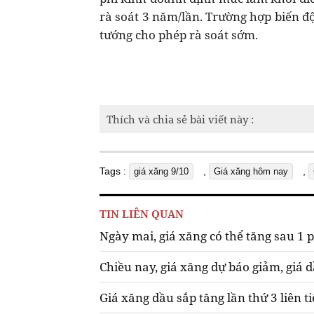
rà soát 3 năm/lần. Trường hợp biến đ
tướng cho phép rà soát sớm.
Thích và chia sẻ bài viết này :
Tags :
,
,
giá xăng 9/10
Giá xăng hôm nay
TIN LIÊN QUAN
Ngày mai, giá xăng có thể tăng sau 1 
Chiều nay, giá xăng dự báo giảm, giá 
Giá xăng dầu sắp tăng lần thứ 3 liên t