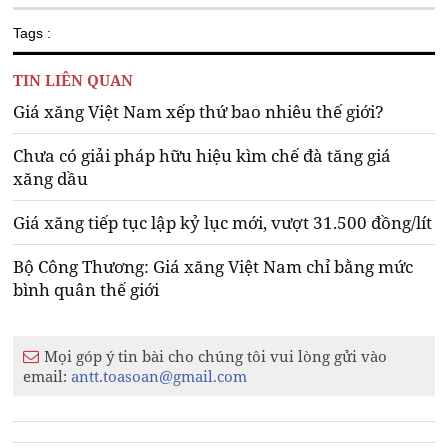
Tags :
TIN LIÊN QUAN
Giá xăng Việt Nam xếp thứ bao nhiêu thế giới?
Chưa có giải pháp hữu hiệu kìm chế đà tăng giá
xăng dầu
Giá xăng tiếp tục lập kỷ lục mới, vượt 31.500 đồng/lít
Bộ Công Thương: Giá xăng Việt Nam chỉ bằng mức
bình quân thế giới
Mọi góp ý tin bài cho chúng tôi vui lòng gửi vào
email:
antt.toasoan@gmail.com