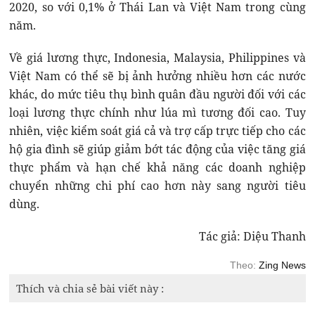
2020, so với 0,1% ở Thái Lan và Việt Nam trong cùng
năm.
Về giá lương thực, Indonesia, Malaysia, Philippines và
Việt Nam có thể sẽ bị ảnh hưởng nhiều hơn các nước
khác, do mức tiêu thụ bình quân đầu người đối với các
loại lương thực chính như lúa mì tương đối cao. Tuy
nhiên, việc kiểm soát giá cả và trợ cấp trực tiếp cho các
hộ gia đình sẽ giúp giảm bớt tác động của việc tăng giá
thực phẩm và hạn chế khả năng các doanh nghiệp
chuyển những chi phí cao hơn này sang người tiêu
dùng.
Tác giả: Diệu Thanh
Theo:
Zing News
Thích và chia sẻ bài viết này :