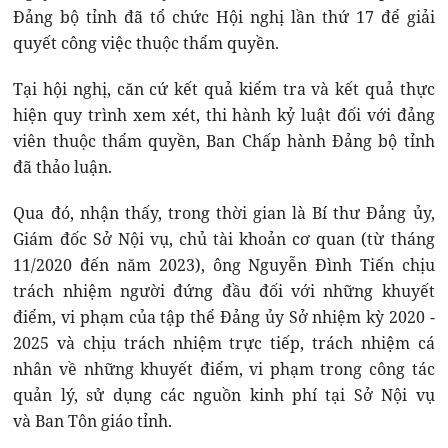
Đảng bộ tỉnh đã tổ chức Hội nghị lần thứ 17 để giải
quyết công việc thuộc thẩm quyền.
Tại hội nghị, căn cứ kết quả kiểm tra và kết quả thực
hiện quy trình xem xét, thi hành kỷ luật đối với đảng
viên thuộc thẩm quyền, Ban Chấp hành Đảng bộ tỉnh
đã thảo luận.
Qua đó, nhận thấy, trong thời gian là Bí thư Đảng ủy,
Giám đốc Sở Nội vụ, chủ tài khoản cơ quan (từ tháng
11/2020 đến năm 2023), ông Nguyễn Đình Tiến chịu
trách nhiệm người đứng đầu đối với những khuyết
điểm, vi phạm của tập thể Đảng ủy Sở nhiệm kỳ 2020 -
2025 và chịu trách nhiệm trực tiếp, trách nhiệm cá
nhân về những khuyết điểm, vi phạm trong công tác
quản lý, sử dụng các nguồn kinh phí tại Sở Nội vụ
và Ban Tôn giáo tỉnh.