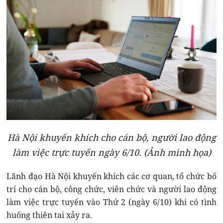
Hà Nội khuyến khích cho cán bộ, người lao động
làm việc trực tuyến ngày 6/10. (Ảnh minh họa)
Lãnh đạo Hà Nội khuyến khích các cơ quan, tổ chức bố
trí cho cán bộ, công chức, viên chức và người lao động
làm việc trực tuyến vào Thứ 2 (ngày 6/10) khi có tình
huống thiên tai xảy ra.