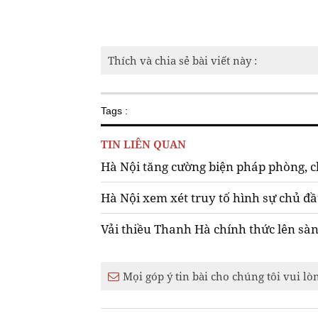
Thích và chia sẻ bài viết này :
Tags :
TIN LIÊN QUAN
Hà Nội tăng cường biện pháp phòng, 
Hà Nội xem xét truy tố hình sự chủ đầ
Vải thiều Thanh Hà chính thức lên sà
Mọi góp ý tin bài cho chúng tôi vui lò