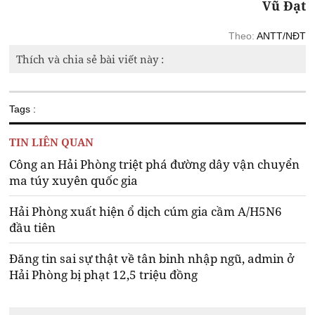
Vũ Đạt
Theo:
ANTT/NĐT
Thích và chia sẻ bài viết này :
Tags :
TIN LIÊN QUAN
Công an Hải Phòng triệt phá đường dây vận chuyển
ma túy xuyên quốc gia
Hải Phòng xuất hiện ổ dịch cúm gia cầm A/H5N6
đầu tiên
Đăng tin sai sự thật về tân binh nhập ngũ, admin ở
Hải Phòng bị phạt 12,5 triệu đồng