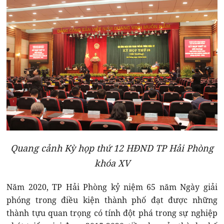
Quang cảnh Kỳ họp thứ 12 HĐND TP Hải Phòng
khóa XV
Năm 2020, TP Hải Phòng kỷ niệm 65 năm Ngày giải
phóng trong điều kiện thành phố đạt được những
thành tựu quan trọng có tính đột phá trong sự nghiệp