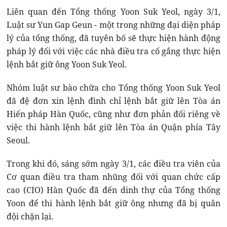
Liên quan đến Tổng thống Yoon Suk Yeol, ngày 3/1,
Luật sư Yun Gap Geun - một trong những đại diện pháp
lý của tổng thống, đã tuyên bố sẽ thực hiện hành động
pháp lý đối với việc các nhà điều tra cố gắng thực hiện
lệnh bắt giữ ông Yoon Suk Yeol.
Nhóm luật sư bào chữa cho Tổng thống Yoon Suk Yeol
đã đệ đơn xin lệnh đình chỉ lệnh bắt giữ lên Tòa án
Hiến pháp Hàn Quốc, cũng như đơn phản đối riêng về
việc thi hành lệnh bắt giữ lên Tòa án Quận phía Tây
Seoul.
Trong khi đó, sáng sớm ngày 3/1, các điều tra viên của
Cơ quan điều tra tham nhũng đối với quan chức cấp
cao (CIO) Hàn Quốc đã đến dinh thự của Tổng thống
Yoon để thi hành lệnh bắt giữ ông nhưng đã bị quân
đội chặn lại.