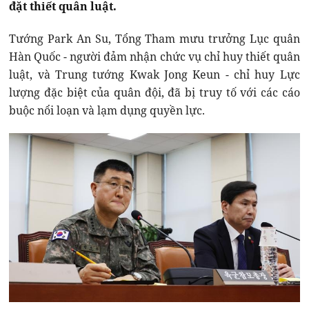
đặt thiết quân luật.
Tướng Park An Su, Tổng Tham mưu trưởng Lục quân
Hàn Quốc - người đảm nhận chức vụ chỉ huy thiết quân
luật, và Trung tướng Kwak Jong Keun - chỉ huy Lực
lượng đặc biệt của quân đội, đã bị truy tố với các cáo
buộc nổi loạn và lạm dụng quyền lực.