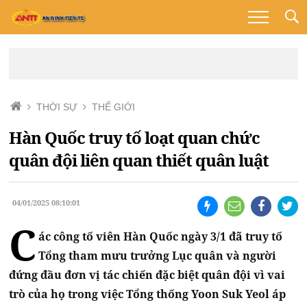
THỜI SỰ
THẾ GIỚI
Hàn Quốc truy tố loạt quan chức
quân đội liên quan thiết quân luật
04/01/2025 08:10:01
C
ác công tố viên Hàn Quốc ngày 3/1 đã truy tố
Tổng tham mưu trưởng Lục quân và người
đứng đầu đơn vị tác chiến đặc biệt quân đội vì vai
trò của họ trong việc Tổng thống Yoon Suk Yeol áp