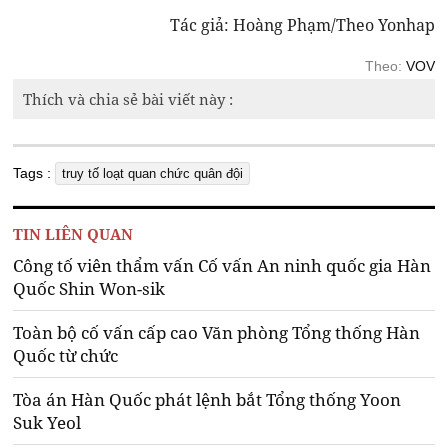
Tác giả: Hoàng Phạm/Theo Yonhap
Theo:
VOV
Thích và chia sẻ bài viết này :
Tags :
truy tố loạt quan chức quân đội
TIN LIÊN QUAN
Công tố viên thẩm vấn Cố vấn An ninh quốc gia Hàn
Quốc Shin Won-sik
Toàn bộ cố vấn cấp cao Văn phòng Tổng thống Hàn
Quốc từ chức
Tòa án Hàn Quốc phát lệnh bắt Tổng thống Yoon
Suk Yeol