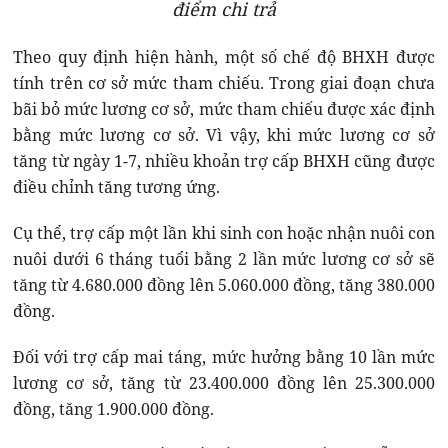
điểm chi trả
Theo quy định hiện hành, một số chế độ BHXH được
tính trên cơ sở mức tham chiếu. Trong giai đoạn chưa
bãi bỏ mức lương cơ sở, mức tham chiếu được xác định
bằng mức lương cơ sở. Vì vậy, khi mức lương cơ sở
tăng từ ngày 1-7, nhiều khoản trợ cấp BHXH cũng được
điều chỉnh tăng tương ứng.
Cụ thể, trợ cấp một lần khi sinh con hoặc nhận nuôi con
nuôi dưới 6 tháng tuổi bằng 2 lần mức lương cơ sở sẽ
tăng từ 4.680.000 đồng lên 5.060.000 đồng, tăng 380.000
đồng.
Đối với trợ cấp mai táng, mức hưởng bằng 10 lần mức
lương cơ sở, tăng từ 23.400.000 đồng lên 25.300.000
đồng, tăng 1.900.000 đồng.