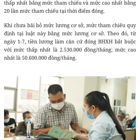
thấp nhất bằng mức tham chiếu và mức cao nhất bằng
20 lần mức tham chiếu tại thời điểm đóng.
Khi chưa bãi bỏ mức lương cơ sở, mức tham chiếu quy
định tại luật này bằng mức lương cơ sở. Theo đó, từ
ngày 1-7, tiền lương làm căn cứ đóng BHXH bắt buộc
với mức thấp nhất là 2.530.000 đồng/tháng; mức cao
nhất là 50.600.000 đồng/tháng.