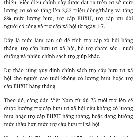
thiểu. Việc điều chỉnh này được đặt ra trên cơ sở mức
lương cơ sở sẽ tăng lên 2,53 triệu đồng/tháng và tăng
8% mức lương hưu, trợ cấp BHXH, trợ cấp ưu đãi
người có công và trợ cấp xã hội từ ngày 1-7.
Đây là mức làm căn cứ để tính trợ cấp xã hội hằng
tháng, trợ cấp hưu trí xã hội, hỗ trợ chăm sóc - nuôi
dưỡng và nhiều chính sách trợ giúp khác.
Dự thảo cũng quy định chính sách trợ cấp hưu trí xã
hội cho người cao tuổi không có lương hưu hoặc trợ
cấp BHXH hằng tháng.
Theo đó, công dân Việt Nam từ đủ 75 tuổi trở lên sẽ
được hưởng trợ cấp hưu trí xã hội nếu không có lương
hưu hoặc trợ cấp BHXH hằng tháng, hoặc đang hưởng
mức thấp hơn mức trợ cấp hưu trí xã hội.