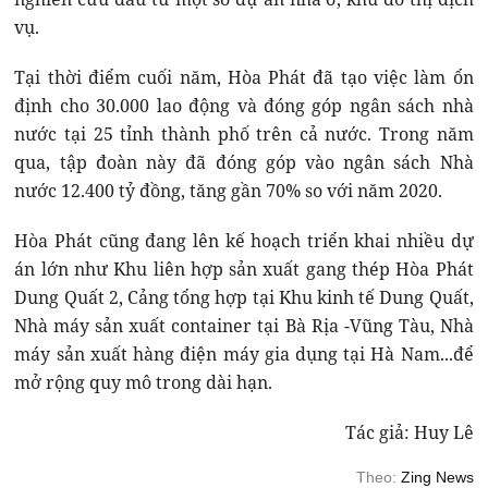
vụ.
Tại thời điểm cuối năm, Hòa Phát đã tạo việc làm ổn
định cho 30.000 lao động và đóng góp ngân sách nhà
nước tại 25 tỉnh thành phố trên cả nước. Trong năm
qua, tập đoàn này đã đóng góp vào ngân sách Nhà
nước 12.400 tỷ đồng, tăng gần 70% so với năm 2020.
Hòa Phát cũng đang lên kế hoạch triển khai nhiều dự
án lớn như Khu liên hợp sản xuất gang thép Hòa Phát
Dung Quất 2, Cảng tổng hợp tại Khu kinh tế Dung Quất,
Nhà máy sản xuất container tại Bà Rịa -Vũng Tàu, Nhà
máy sản xuất hàng điện máy gia dụng tại Hà Nam...để
mở rộng quy mô trong dài hạn.
Tác giả: Huy Lê
Theo:
Zing News