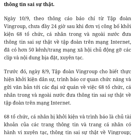
thông tin sai sự thật.
Ngày 10/9, theo thông cáo báo chí từ Tập đoàn
Vingroup, chưa đầy 24 giờ sau khi đơn vị công bố khởi
kiện 68 tổ chức, cá nhân trong và ngoài nước đưa
thông tin sai sự thật về tập đoàn trên mạng Internet,
đã có hơn 50 kênh/trang mạng xã hội chủ động gỡ các
clip và nội dung bịa đặt, xuyên tạc.
Trước đó, ngày 8/9, Tập đoàn Vingroup cho biết thực
hiện khởi kiện dân sự, trình báo cơ quan chức năng và
gửi văn bản tới các đại sứ quán về việc 68 tổ chức, cá
nhân trong và ngoài nước đưa thông tin sai sự thật về
tập đoàn trên mạng Internet.
68 tổ chức, cá nhân bị khởi kiện và trình báo là chủ tài
khoản của các trang thông tin và trang cá nhân có
hành vi xuyên tạc, thông tin sai sự thật về Vingroup;