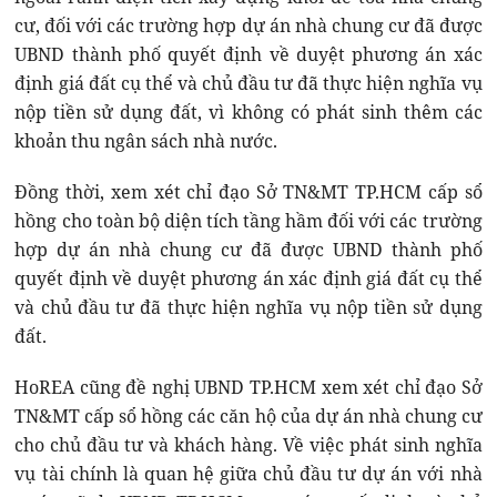
cư, đối với các trường hợp dự án nhà chung cư đã được
UBND thành phố quyết định về duyệt phương án xác
định giá đất cụ thể và chủ đầu tư đã thực hiện nghĩa vụ
nộp tiền sử dụng đất, vì không có phát sinh thêm các
khoản thu ngân sách nhà nước.
Đồng thời, xem xét chỉ đạo Sở TN&MT TP.HCM cấp sổ
hồng cho toàn bộ diện tích tầng hầm đối với các trường
hợp dự án nhà chung cư đã được UBND thành phố
quyết định về duyệt phương án xác định giá đất cụ thể
và chủ đầu tư đã thực hiện nghĩa vụ nộp tiền sử dụng
đất.
HoREA cũng đề nghị UBND TP.HCM xem xét chỉ đạo Sở
TN&MT cấp sổ hồng các căn hộ của dự án nhà chung cư
cho chủ đầu tư và khách hàng. Về việc phát sinh nghĩa
vụ tài chính là quan hệ giữa chủ đầu tư dự án với nhà