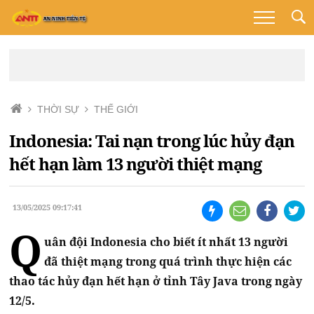
THỜI SỰ
THẾ GIỚI
Indonesia: Tai nạn trong lúc hủy đạn
hết hạn làm 13 người thiệt mạng
13/05/2025 09:17:41
Q
uân đội Indonesia cho biết ít nhất 13 người
đã thiệt mạng trong quá trình thực hiện các
thao tác hủy đạn hết hạn ở tỉnh Tây Java trong ngày
12/5.