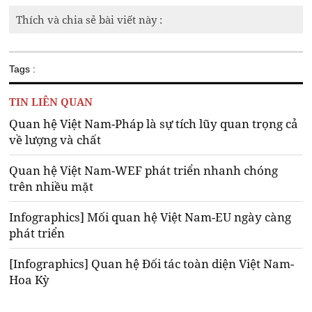
Thích và chia sẻ bài viết này :
Tags :
TIN LIÊN QUAN
Quan hệ Việt Nam-Pháp là sự tích lũy quan trọng cả
về lượng và chất
Quan hệ Việt Nam-WEF phát triển nhanh chóng
trên nhiều mặt
Infographics] Mối quan hệ Việt Nam-EU ngày càng
phát triển
[Infographics] Quan hệ Đối tác toàn diện Việt Nam-
Hoa Kỳ