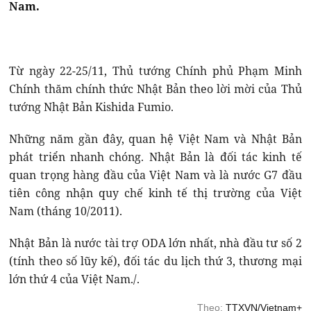
Nam.
Từ ngày 22-25/11, Thủ tướng Chính phủ Phạm Minh
Chính thăm chính thức Nhật Bản theo lời mời của Thủ
tướng Nhật Bản Kishida Fumio.
Những năm gần đây, quan hệ Việt Nam và Nhật Bản
phát triển nhanh chóng. Nhật Bản là đối tác kinh tế
quan trọng hàng đầu của Việt Nam và là nước G7 đầu
tiên công nhận quy chế kinh tế thị trường của Việt
Nam (tháng 10/2011).
Nhật Bản là nước tài trợ ODA lớn nhất, nhà đầu tư số 2
(tính theo số lũy kế), đối tác du lịch thứ 3, thương mại
lớn thứ 4 của Việt Nam./.
Theo:
TTXVN/Vietnam+