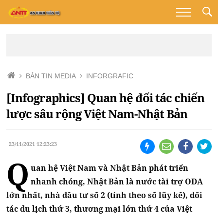
BẢN TIN MEDIA
INFORGRAFIC
[Infographics] Quan hệ đối tác chiến
lược sâu rộng Việt Nam-Nhật Bản
23/11/2021 12:23:23
Q
uan hệ Việt Nam và Nhật Bản phát triển
nhanh chóng, Nhật Bản là nước tài trợ ODA
lớn nhất, nhà đầu tư số 2 (tính theo số lũy kế), đối
tác du lịch thứ 3, thương mại lớn thứ 4 của Việt