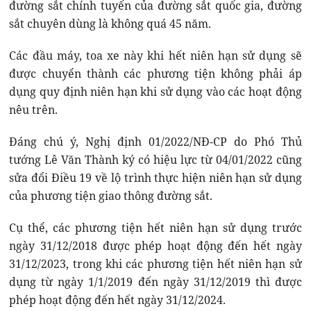
đường sắt chính tuyến của đường sắt quốc gia, đường
sắt chuyên dùng là không quá 45 năm.
Các đầu máy, toa xe này khi hết niên hạn sử dụng sẽ
được chuyển thành các phương tiện không phải áp
dụng quy định niên hạn khi sử dụng vào các hoạt động
nêu trên.
Đáng chú ý, Nghị định 01/2022/NĐ-CP do Phó Thủ
tướng Lê Văn Thành ký có hiệu lực từ 04/01/2022 cũng
sửa đổi Điều 19 về lộ trình thực hiện niên hạn sử dụng
của phương tiện giao thông đường sắt.
Cụ thể, các phương tiện hết niên hạn sử dụng trước
ngày 31/12/2018 được phép hoạt động đến hết ngày
31/12/2023, trong khi các phương tiện hết niên hạn sử
dụng từ ngày 1/1/2019 đến ngày 31/12/2019 thì được
phép hoạt động đến hết ngày 31/12/2024.