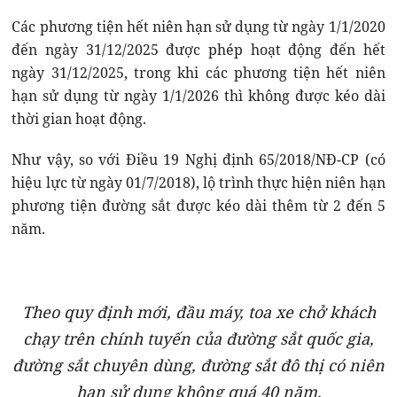
Các phương tiện hết niên hạn sử dụng từ ngày 1/1/2020
đến ngày 31/12/2025 được phép hoạt động đến hết
ngày 31/12/2025, trong khi các phương tiện hết niên
hạn sử dụng từ ngày 1/1/2026 thì không được kéo dài
thời gian hoạt động.
Như vậy, so với Điều 19 Nghị định 65/2018/NĐ-CP (có
hiệu lực từ ngày 01/7/2018), lộ trình thực hiện niên hạn
phương tiện đường sắt được kéo dài thêm từ 2 đến 5
năm.
Theo quy định mới, đầu máy, toa xe chở khách
chạy trên chính tuyến của đường sắt quốc gia,
đường sắt chuyên dùng, đường sắt đô thị có niên
hạn sử dụng không quá 40 năm.