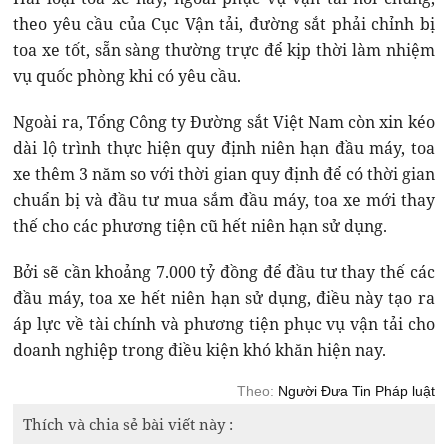
theo yêu cầu của Cục Vận tải, đường sắt phải chỉnh bị
toa xe tốt, sẵn sàng thường trực để kịp thời làm nhiệm
vụ quốc phòng khi có yêu cầu.
Ngoài ra, Tổng Công ty Đường sắt Việt Nam còn xin kéo
dài lộ trình thực hiện quy định niên hạn đầu máy, toa
xe thêm 3 năm so với thời gian quy định để có thời gian
chuẩn bị và đầu tư mua sắm đầu máy, toa xe mới thay
thế cho các phương tiện cũ hết niên hạn sử dụng.
Bởi sẽ cần khoảng 7.000 tỷ đồng để đầu tư thay thế các
đầu máy, toa xe hết niên hạn sử dụng, điều này tạo ra
áp lực về tài chính và phương tiện phục vụ vận tải cho
doanh nghiệp trong điều kiện khó khăn hiện nay.
Theo:
Người Đưa Tin Pháp luật
Thích và chia sẻ bài viết này :