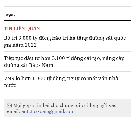
Tags :
TIN LIÊN QUAN
Bố trí 3.000 tỷ đồng bảo trì hạ tầng đường sắt quốc
gia năm 2022
Tiếp tục đầu tư hơn 3.100 tỉ đồng cải tạo, nâng cấp
đường sắt Bắc - Nam
VNR lỗ hơn 1.300 tỷ đồng, nguy cơ mất vốn nhà
nước
Mọi góp ý tin bài cho chúng tôi vui lòng gửi vào
email:
antt.toasoan@gmail.com