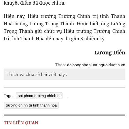
khuyết điểm đã được chỉ ra.
Hiện nay, Hiệu trưởng Trường Chính trị tỉnh Thanh
Hoá là ông Lương Trọng Thành. Được biết, ông Lương
Trọng Thành giữ chức vụ Hiệu trưởng Trường Chính
trị tỉnh Thanh Hóa đến nay đã gần 3 nhiệm kỳ.
Lương Diễn
Theo:
doisongphapluat.nguoiduatin.vn
Thích và chia sẻ bài viết này :
Tags :
,
sai phạm trường chính trị
trường chính trị tỉnh thanh hóa
TIN LIÊN QUAN