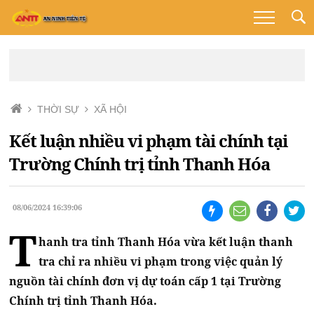
THỜI SỰ
XÃ HỘI
Kết luận nhiều vi phạm tài chính tại
Trường Chính trị tỉnh Thanh Hóa
08/06/2024 16:39:06
T
hanh tra tỉnh Thanh Hóa vừa kết luận thanh
tra chỉ ra nhiều vi phạm trong việc quản lý
nguồn tài chính đơn vị dự toán cấp 1 tại Trường
Chính trị tỉnh Thanh Hóa.