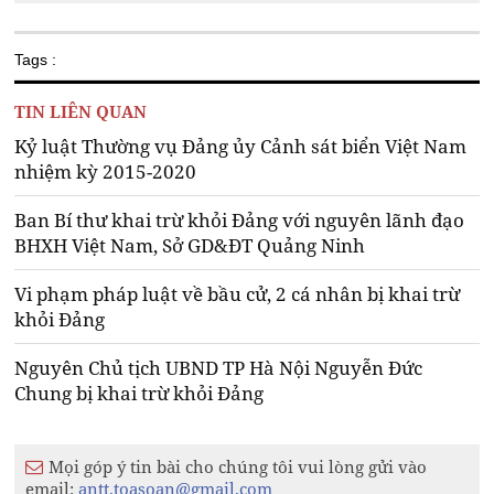
Tags :
TIN LIÊN QUAN
Kỷ luật Thường vụ Đảng ủy Cảnh sát biển Việt Nam
nhiệm kỳ 2015-2020
Ban Bí thư khai trừ khỏi Đảng với nguyên lãnh đạo
BHXH Việt Nam, Sở GD&ĐT Quảng Ninh
Vi phạm pháp luật về bầu cử, 2 cá nhân bị khai trừ
khỏi Đảng
Nguyên Chủ tịch UBND TP Hà Nội Nguyễn Đức
Chung bị khai trừ khỏi Đảng
Mọi góp ý tin bài cho chúng tôi vui lòng gửi vào
email:
antt.toasoan@gmail.com