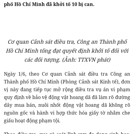
phố Hồ Chí Minh đã khởi tố 10 bị can.
Cơ quan Cảnh sát điều tra, Công an Thành phố
Hồ Chí Minh tống đạt quyết định khởi tố đối với
các đối tượng. (Ảnh: TTXVN phát)
Ngày 1/6, theo Cơ quan Cảnh sát điều tra Công an
Thành phố Hồ Chí Minh (Phòng Cảnh sát Kinh tế), đơn
vị này đang tiếp tục mở rộng điều tra vụ án vi phạm
quy định về bảo vệ động vật hoang dã đã làm rõ đường
dây mua bán, nuôi nhốt động vật hoang dã không rõ
nguồn gốc và hành vi hợp thức hóa giấy tờ nhằm che
giấu hoạt động phạm tội.