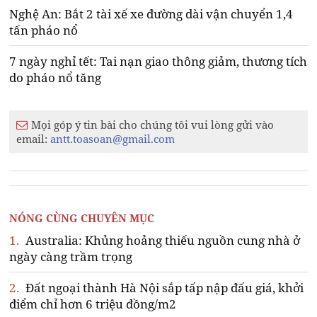
Nghệ An: Bắt 2 tài xế xe đường dài vận chuyển 1,4
tấn pháo nổ
7 ngày nghỉ tết: Tai nạn giao thông giảm, thương tích
do pháo nổ tăng
Mọi góp ý tin bài cho chúng tôi vui lòng gửi vào
email:
antt.toasoan@gmail.com
NÓNG CÙNG CHUYÊN MỤC
1.
Australia: Khủng hoảng thiếu nguồn cung nhà ở
ngày càng trầm trọng
2.
Đất ngoại thành Hà Nội sắp tấp nập đấu giá, khởi
điểm chỉ hơn 6 triệu đồng/m2