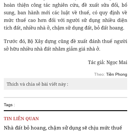
hoàn thiện công tác nghiên cứu, đề xuất sửa đổi, bổ
sung, ban hành mới các luật về thuế, có quy định về
mức thuế cao hơn đối với người sử dụng nhiều diện
tích đất, nhiều nhà ở, chậm sử dụng đất, bỏ đất hoang.
Trước đó, Bộ Xây dựng cũng đề xuất đánh thuế người
sở hữu nhiều nhà đất nhằm giảm giá nhà ở.
Tác giả: Ngọc Mai
Theo:
Tiền Phong
Thích và chia sẻ bài viết này :
Tags :
TIN LIÊN QUAN
Nhà đất bỏ hoang, chậm sử dụng sẽ chịu mức thuế