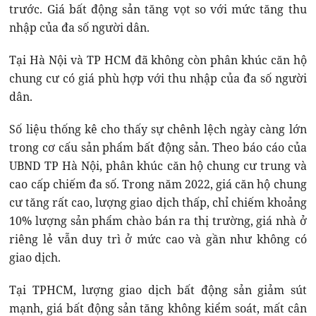
trước. Giá bất động sản tăng vọt so với mức tăng thu
nhập của đa số người dân.
Tại Hà Nội và TP HCM đã không còn phân khúc căn hộ
chung cư có giá phù hợp với thu nhập của đa số người
dân.
Số liệu thống kê cho thấy sự chênh lệch ngày càng lớn
trong cơ cấu sản phẩm bất động sản. Theo báo cáo của
UBND TP Hà Nội, phân khúc căn hộ chung cư trung và
cao cấp chiếm đa số. Trong năm 2022, giá căn hộ chung
cư tăng rất cao, lượng giao dịch thấp, chỉ chiếm khoảng
10% lượng sản phẩm chào bán ra thị trường, giá nhà ở
riêng lẻ vẫn duy trì ở mức cao và gần như không có
giao dịch.
Tại TPHCM, lượng giao dịch bất động sản giảm sút
mạnh, giá bất động sản tăng không kiểm soát, mất cân