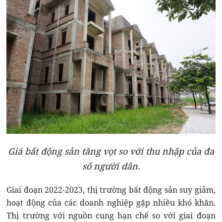
Giá bất động sản tăng vọt so với thu nhập của đa
số người dân.
Giai đoạn 2022-2023, thị trường bất động sản suy giảm,
hoạt động của các doanh nghiệp gặp nhiều khó khăn.
Thị trường với nguồn cung hạn chế so với giai đoạn