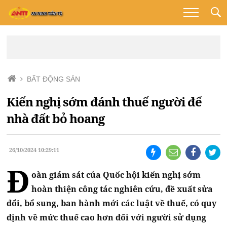
BẤT ĐỘNG SẢN
Kiến nghị sớm đánh thuế người để
nhà đất bỏ hoang
26/10/2024 10:29:11
Đ
oàn giám sát của Quốc hội kiến nghị sớm
hoàn thiện công tác nghiên cứu, đề xuất sửa
đổi, bổ sung, ban hành mới các luật về thuế, có quy
định về mức thuế cao hơn đối với người sử dụng