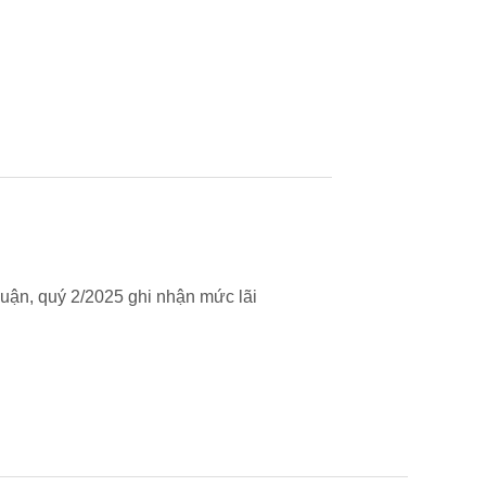
uận, quý 2/2025 ghi nhận mức lãi