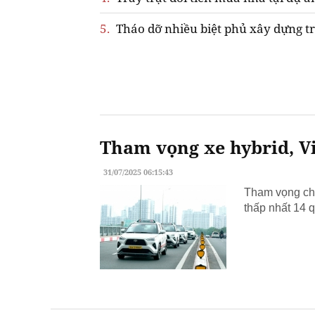
5.
Tháo dỡ nhiều biệt phủ xây dựng tr
Tham vọng xe hybrid, Vi
31/07/2025 06:15:43
Tham vọng chu
thấp nhất 14 q