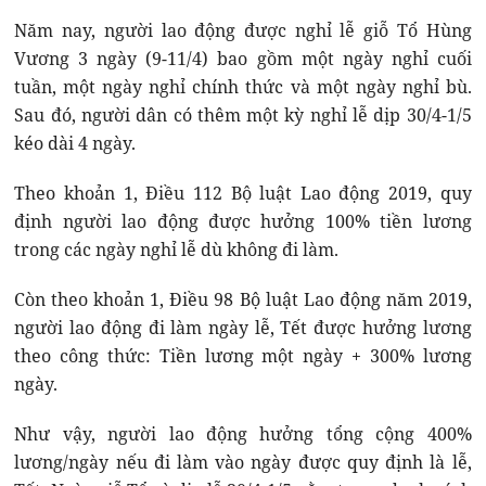
Năm nay, người lao động được nghỉ lễ giỗ Tổ Hùng
Vương 3 ngày (9-11/4) bao gồm một ngày nghỉ cuối
tuần, một ngày nghỉ chính thức và một ngày nghỉ bù.
Sau đó, người dân có thêm một kỳ nghỉ lễ dịp 30/4-1/5
kéo dài 4 ngày.
Theo khoản 1, Điều 112 Bộ luật Lao động 2019, quy
định người lao động được hưởng 100% tiền lương
trong các ngày nghỉ lễ dù không đi làm.
Còn theo khoản 1, Điều 98 Bộ luật Lao động năm 2019,
người lao động đi làm ngày lễ, Tết được hưởng lương
theo công thức: Tiền lương một ngày + 300% lương
ngày.
Như vậy, người lao động hưởng tổng cộng 400%
lương/ngày nếu đi làm vào ngày được quy định là lễ,