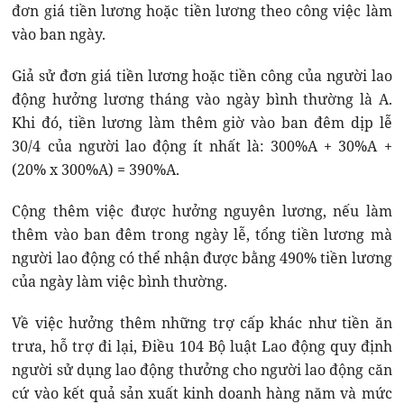
đơn giá tiền lương hoặc tiền lương theo công việc làm
vào ban ngày.
Giả sử đơn giá tiền lương hoặc tiền công của người lao
động hưởng lương tháng vào ngày bình thường là A.
Khi đó, tiền lương làm thêm giờ vào ban đêm dịp lễ
30/4 của người lao động ít nhất là: 300%A + 30%A +
(20% x 300%A) = 390%A.
Cộng thêm việc được hưởng nguyên lương, nếu làm
thêm vào ban đêm trong ngày lễ, tổng tiền lương mà
người lao động có thể nhận được bằng 490% tiền lương
của ngày làm việc bình thường.
Về việc hưởng thêm những trợ cấp khác như tiền ăn
trưa, hỗ trợ đi lại, Điều 104 Bộ luật Lao động quy định
người sử dụng lao động thưởng cho người lao động căn
cứ vào kết quả sản xuất kinh doanh hàng năm và mức