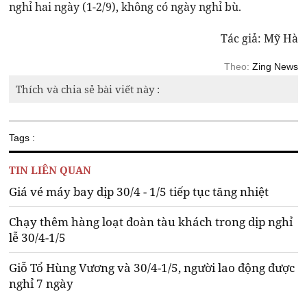
nghỉ hai ngày (1-2/9), không có ngày nghỉ bù.
Tác giả: Mỹ Hà
Theo:
Zing News
Thích và chia sẻ bài viết này :
Tags :
TIN LIÊN QUAN
Giá vé máy bay dịp 30/4 - 1/5 tiếp tục tăng nhiệt
Chạy thêm hàng loạt đoàn tàu khách trong dịp nghỉ
lễ 30/4-1/5
Giỗ Tổ Hùng Vương và 30/4-1/5, người lao động được
nghỉ 7 ngày