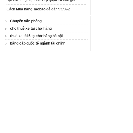
Cách
Mua hàng Taobao
dễ dàng từ A-Z
Chuyển văn phòng
cho thuê xe tải chở hàng
thuê xe tải 5 tạ chở hàng hà nội
bằng cấp quốc tế ngành tài chính