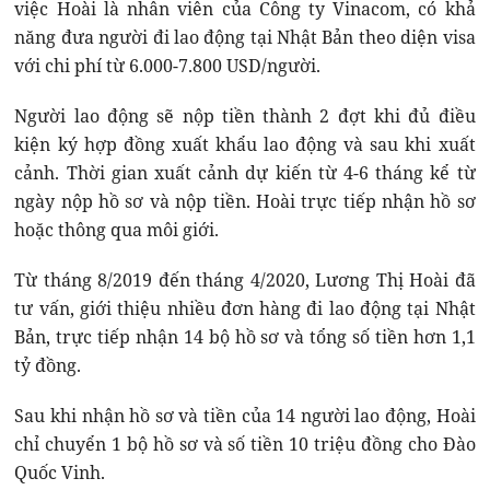
việc Hoài là nhân viên của Công ty Vinacom, có khả
năng đưa người đi lao động tại Nhật Bản theo diện visa
với chi phí từ 6.000-7.800 USD/người.
Người lao động sẽ nộp tiền thành 2 đợt khi đủ điều
kiện ký hợp đồng xuất khẩu lao động và sau khi xuất
cảnh. Thời gian xuất cảnh dự kiến từ 4-6 tháng kể từ
ngày nộp hồ sơ và nộp tiền. Hoài trực tiếp nhận hồ sơ
hoặc thông qua môi giới.
Từ tháng 8/2019 đến tháng 4/2020, Lương Thị Hoài đã
tư vấn, giới thiệu nhiều đơn hàng đi lao động tại Nhật
Bản, trực tiếp nhận 14 bộ hồ sơ và tổng số tiền hơn 1,1
tỷ đồng.
Sau khi nhận hồ sơ và tiền của 14 người lao động, Hoài
chỉ chuyển 1 bộ hồ sơ và số tiền 10 triệu đồng cho Đào
Quốc Vinh.