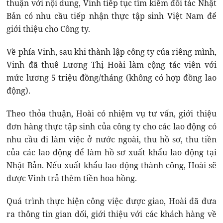
thuận với nội dung, Vinh tiếp tục tìm kiếm đối tác Nhật
Bản có nhu cầu tiếp nhận thực tập sinh Việt Nam để
giới thiệu cho Công ty.
Về phía Vinh, sau khi thành lập công ty của riêng mình,
Vinh đã thuê Lương Thị Hoài làm cộng tác viên với
mức lương 5 triệu đồng/tháng (không có hợp đồng lao
động).
Theo thỏa thuận, Hoài có nhiệm vụ tư vấn, giới thiệu
đơn hàng thực tập sinh của công ty cho các lao động có
nhu cầu đi làm việc ở nước ngoài, thu hồ sơ, thu tiền
của các lao động để làm hồ sơ xuất khẩu lao động tại
Nhật Bản. Nếu xuất khẩu lao động thành công, Hoài sẽ
được Vinh trả thêm tiền hoa hồng.
Quá trình thực hiện công việc được giao, Hoài đã đưa
ra thông tin gian dối, giới thiệu với các khách hàng về