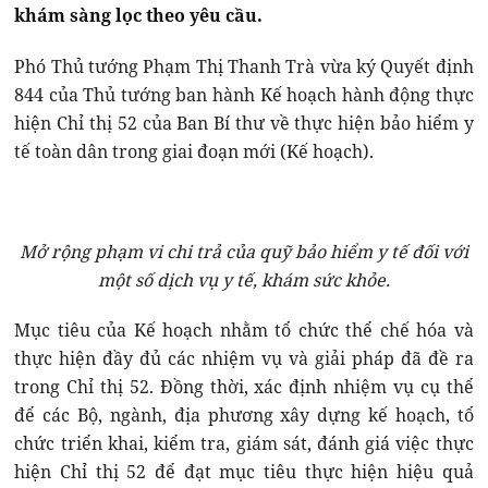
khám sàng lọc theo yêu cầu.
Phó Thủ tướng Phạm Thị Thanh Trà vừa ký Quyết định
844 của Thủ tướng ban hành Kế hoạch hành động thực
hiện Chỉ thị 52 của Ban Bí thư về thực hiện bảo hiểm y
tế toàn dân trong giai đoạn mới (Kế hoạch).
Mở rộng phạm vi chi trả của quỹ bảo hiểm y tế đối với
một số dịch vụ y tế, khám sức khỏe.
Mục tiêu của Kế hoạch nhằm tổ chức thể chế hóa và
thực hiện đầy đủ các nhiệm vụ và giải pháp đã đề ra
trong Chỉ thị 52. Đồng thời, xác định nhiệm vụ cụ thể
để các Bộ, ngành, địa phương xây dựng kế hoạch, tổ
chức triển khai, kiểm tra, giám sát, đánh giá việc thực
hiện Chỉ thị 52 để đạt mục tiêu thực hiện hiệu quả