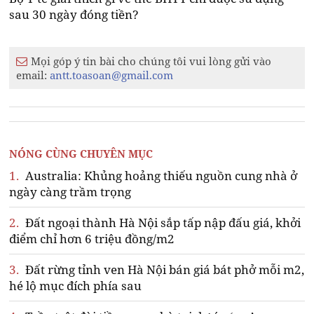
sau 30 ngày đóng tiền?
Mọi góp ý tin bài cho chúng tôi vui lòng gửi vào
email:
antt.toasoan@gmail.com
NÓNG CÙNG CHUYÊN MỤC
1.
Australia: Khủng hoảng thiếu nguồn cung nhà ở
ngày càng trầm trọng
2.
Đất ngoại thành Hà Nội sắp tấp nập đấu giá, khởi
điểm chỉ hơn 6 triệu đồng/m2
3.
Đất rừng tỉnh ven Hà Nội bán giá bát phở mỗi m2,
hé lộ mục đích phía sau