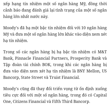
xếp hạng tín nhiệm một số ngân hàng Mỹ, đồng thời
cảnh báo đang đánh giá lại tình trạng của một số ngân
hàng lớn nhất nước này.
Moody's đã hạ một bậc tín nhiệm đối với 10 ngân hàng
Mỹ và đưa một số ngân hàng lớn khác vào diện xem xét
hạ tín nhiệm.
Trong số các ngân hàng bị hạ bậc tín nhiệm có M&T
Bank, Pinnacle Financial Partners, Prosperity Bank và
Tập đoàn tài chính BOK, trong khi các ngân hàng bị
đưa vào diện xem xét hạ tín nhiệm là BNY Mellon, US
Bancorp, State Street và Truist Financial.
Moody's cũng đã thay đổi triển vọng từ ổn định xuống
tiêu cực đối với một số ngân hàng, trong đó có Capital
One, Citizens Financial và Fifth Third Bancorp.