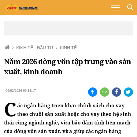
KINH TẾ - ĐẦU TƯ
KINH TẾ
Năm 2026 dòng vốn tập trung vào sản
xuất, kinh doanh
06/02/2026 06:15:17
C
ác ngân hàng triển khai chính sách cho vay
theo chuỗi sản xuất hoặc cho vay theo hệ sinh
thái cùng ngành nghề, vừa bảo đảm tính liền mạch
của dòng vốn sản xuất, vừa giúp các ngân hàng