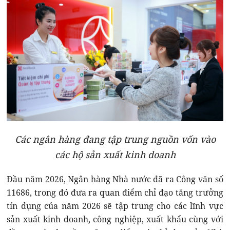
Các ngân hàng đang tập trung nguồn vốn vào
các hộ sản xuất kinh doanh
Đầu năm 2026, Ngân hàng Nhà nước đã ra Công văn số
11686, trong đó đưa ra quan điểm chỉ đạo tăng trưởng
tín dụng của năm 2026 sẽ tập trung cho các lĩnh vực
sản xuất kinh doanh, công nghiệp, xuất khẩu cùng với