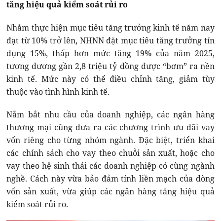
tăng hiệu quả kiểm soát rủi ro
Nhằm thực hiện mục tiêu tăng trưởng kinh tế năm nay
đạt từ 10% trở lên, NHNN đặt mục tiêu tăng trưởng tín
dụng 15%, thấp hơn mức tăng 19% của năm 2025,
tương đương gần 2,8 triệu tỷ đồng được “bơm” ra nền
kinh tế. Mức này có thể điều chỉnh tăng, giảm tùy
thuộc vào tình hình kinh tế.
Nắm bắt nhu cầu của doanh nghiệp, các ngân hàng
thương mại cũng đưa ra các chương trình ưu đãi vay
vốn riêng cho từng nhóm ngành. Đặc biệt, triển khai
các chính sách cho vay theo chuỗi sản xuất, hoặc cho
vay theo hệ sinh thái các doanh nghiệp có cùng ngành
nghề. Cách này vừa bảo đảm tính liền mạch của dòng
vốn sản xuất, vừa giúp các ngân hàng tăng hiệu quả
kiểm soát rủi ro.