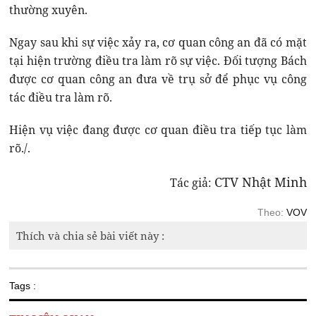
thường xuyên.
Ngay sau khi sự việc xảy ra, cơ quan công an đã có mặt
tại hiện trường điều tra làm rõ sự việc. Đối tượng Bách
được cơ quan công an đưa về trụ sở để phục vụ công
tác điều tra làm rõ.
Hiện vụ việc đang được cơ quan điều tra tiếp tục làm
rõ./.
CTV Nhật Minh
Tác giả:
Theo:
VOV
Thích và chia sẻ bài viết này :
Tags :