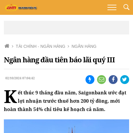
TÀI CHÍNH - NGÂN HÀNG
NGÂN HÀNG
Ngân hàng đầu tiên báo lãi quý III
02/10/2024 07:04:42
K
ết thúc 9 tháng đầu năm, Saigonbank ước đạt
lợi nhuận trước thuế hơn 200 tỷ đồng, mới
hoàn thành 54% chỉ tiêu kế hoạch cả năm.