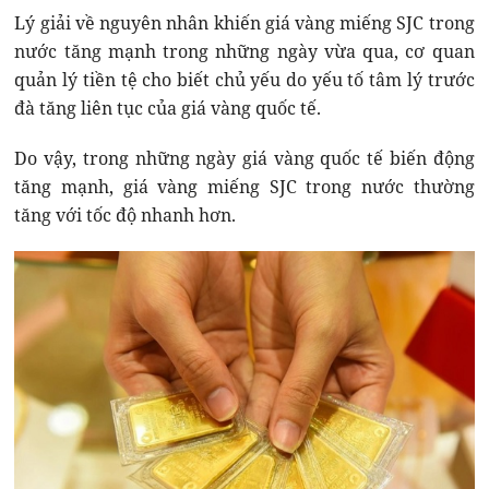
Lý giải về nguyên nhân khiến giá vàng miếng SJC trong
nước tăng mạnh trong những ngày vừa qua, cơ quan
quản lý tiền tệ cho biết chủ yếu do yếu tố tâm lý trước
đà tăng liên tục của giá vàng quốc tế.
Do vậy, trong những ngày giá vàng quốc tế biến động
tăng mạnh, giá vàng miếng SJC trong nước thường
tăng với tốc độ nhanh hơn.