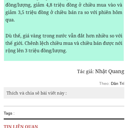
đồng/lượng, giảm 4,8 triệu đồng ở chiều mua vào và
giảm 3,5 triệu đồng ở chiều bán ra so với phiên hôm
qua.
Dù thế, giá vàng trong nước vẫn đắt hơn nhiều so với
thế giới. Chênh lệch chiều mua và chiều bán được nới
rộng lên 3 triệu đồng/lượng.
Nhật Quang
Tác giả:
Theo:
Dân Trí
Thích và chia sẻ bài viết này :
Tags :
TIN LIÊN QUAN