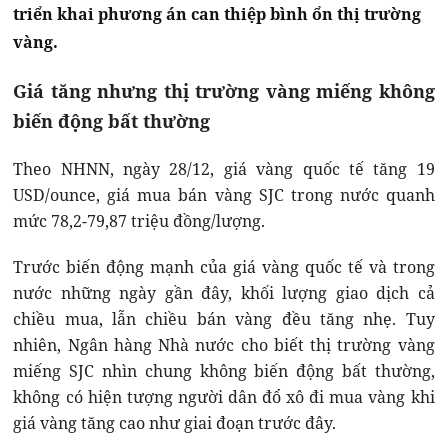
triển khai phương án can thiệp bình ổn thị trường
vàng.
Giá tăng nhưng thị trường vàng miếng không
biến động bất thường
Theo NHNN, ngày 28/12, giá vàng quốc tế tăng 19
USD/ounce, giá mua bán vàng SJC trong nước quanh
mức 78,2-79,87 triệu đồng/lượng.
Trước biến động mạnh của giá vàng quốc tế và trong
nước những ngày gần đây, khối lượng giao dịch cả
chiều mua, lẫn chiều bán vàng đều tăng nhẹ. Tuy
nhiên, Ngân hàng Nhà nước cho biết thị trường vàng
miếng SJC nhìn chung không biến động bất thường,
không có hiện tượng người dân đổ xô đi mua vàng khi
giá vàng tăng cao như giai đoạn trước đây.