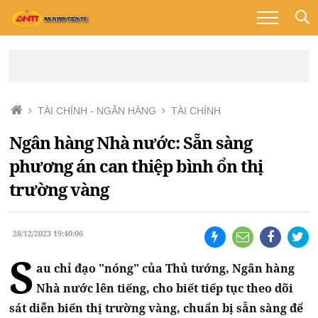
TÀI CHÍNH - NGÂN HÀNG
TÀI CHÍNH
Ngân hàng Nhà nước: Sẵn sàng
phương án can thiệp bình ổn thị
trường vàng
28/12/2023 19:40:06
S
au chỉ đạo "nóng" của Thủ tướng, Ngân hàng
Nhà nước lên tiếng, cho biết tiếp tục theo dõi
sát diễn biến thị trường vàng, chuẩn bị sẵn sàng để