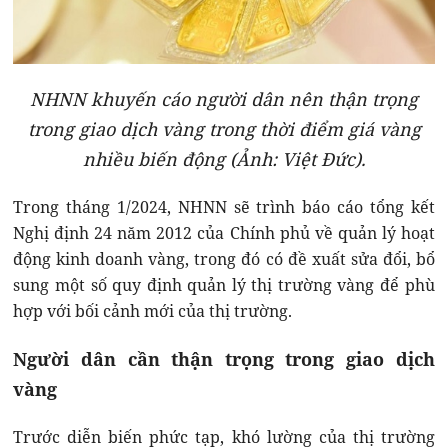
NHNN khuyến cáo người dân nên thận trọng
trong giao dịch vàng trong thời điểm giá vàng
nhiều biến động (Ảnh: Việt Đức).
Trong tháng 1/2024, NHNN sẽ trình báo cáo tổng kết
Nghị định 24 năm 2012 của Chính phủ về quản lý hoạt
động kinh doanh vàng, trong đó có đề xuất sửa đổi, bổ
sung một số quy định quản lý thị trường vàng để phù
hợp với bối cảnh mới của thị trường.
Người dân cần thận trọng trong giao dịch
vàng
Trước diễn biến phức tạp, khó lường của thị trường