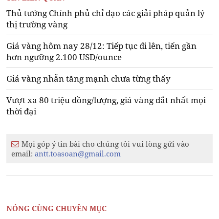
Thủ tướng Chính phủ chỉ đạo các giải pháp quản lý
thị trường vàng
Giá vàng hôm nay 28/12: Tiếp tục đi lên, tiến gần
hơn ngưỡng 2.100 USD/ounce
Giá vàng nhẫn tăng mạnh chưa từng thấy
Vượt xa 80 triệu đồng/lượng, giá vàng đắt nhất mọi
thời đại
Mọi góp ý tin bài cho chúng tôi vui lòng gửi vào
email:
antt.toasoan@gmail.com
NÓNG CÙNG CHUYÊN MỤC