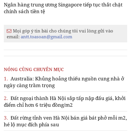
Ngân hàng trung ương Singapore tiếp tục thắt chặt
chính sách tiền tệ
Mọi góp ý tin bài cho chúng tôi vui lòng gửi vào
email:
antt.toasoan@gmail.com
NÓNG CÙNG CHUYÊN MỤC
1.
Australia: Khủng hoảng thiếu nguồn cung nhà ở
ngày càng trầm trọng
2.
Đất ngoại thành Hà Nội sắp tấp nập đấu giá, khởi
điểm chỉ hơn 6 triệu đồng/m2
3.
Đất rừng tỉnh ven Hà Nội bán giá bát phở mỗi m2,
hé lộ mục đích phía sau