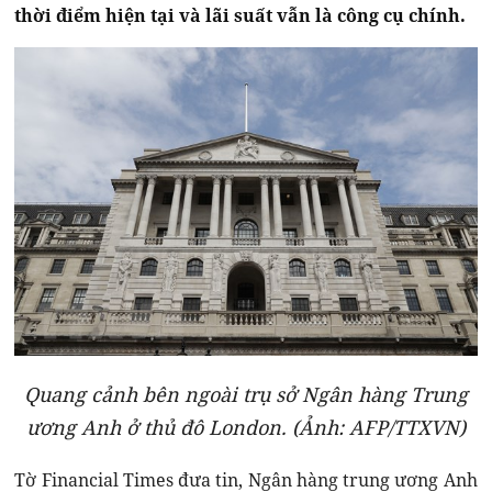
thời điểm hiện tại và lãi suất vẫn là công cụ chính.
Quang cảnh bên ngoài trụ sở Ngân hàng Trung
ương Anh ở thủ đô London. (Ảnh: AFP/TTXVN)
Tờ Financial Times đưa tin, Ngân hàng trung ương Anh