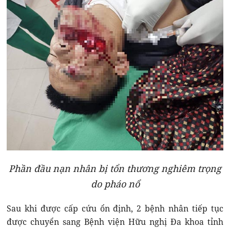
Phần đầu nạn nhân bị tổn thương nghiêm trọng
do pháo nổ
Sau khi được cấp cứu ổn định, 2 bệnh nhân tiếp tục
được chuyển sang Bệnh viện Hữu nghị Đa khoa tỉnh