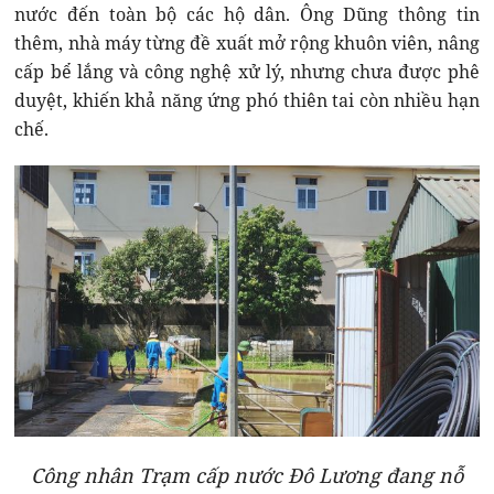
nước đến toàn bộ các hộ dân. Ông Dũng thông tin
thêm, nhà máy từng đề xuất mở rộng khuôn viên, nâng
cấp bể lắng và công nghệ xử lý, nhưng chưa được phê
duyệt, khiến khả năng ứng phó thiên tai còn nhiều hạn
chế.
Công nhân Trạm cấp nước Đô Lương đang nỗ