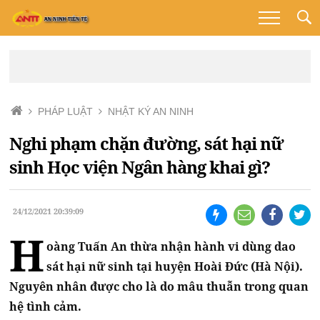
PHÁP LUẬT
NHẬT KÝ AN NINH
Nghi phạm chặn đường, sát hại nữ
sinh Học viện Ngân hàng khai gì?
24/12/2021 20:39:09
H
oàng Tuấn An thừa nhận hành vi dùng dao
sát hại nữ sinh tại huyện Hoài Đức (Hà Nội).
Nguyên nhân được cho là do mâu thuẫn trong quan
hệ tình cảm.