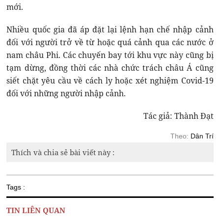
mới.
Nhiều quốc gia đã áp đặt lại lệnh hạn chế nhập cảnh
đối với người trở về từ hoặc quá cảnh qua các nước ở
nam châu Phi. Các chuyến bay tới khu vực này cũng bị
tạm dừng, đồng thời các nhà chức trách châu Á cũng
siết chặt yêu cầu về cách ly hoặc xét nghiệm Covid-19
đối với những người nhập cảnh.
Tác giả: Thành Đạt
Theo:
Dân Trí
Thích và chia sẻ bài viết này :
Tags :
TIN LIÊN QUAN