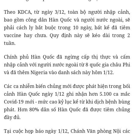
Theo KDCA, từ ngày 3/12, toàn bộ người nhập cảnh,
bao gồm công dân Hàn Quốc và người nước ngoài, sẽ
phải cách ly bắt buộc trong 10 ngày, bất kể đã tiêm
vaccine hay chưa. Quy định này sẽ kéo dài trong 2
tuần.
Chính phủ Hàn Quốc đã ngừng cấp thị thực và cấm
nhập cảnh với người nước ngoài từ 8 quốc gia châu Phi
và đã thêm Nigeria vào danh sách này hôm 1/12.
Các ca nhiễm biến chủng mới được phát hiện trong bối
cảnh Hàn Quốc ngày 1/12 ghi nhận hơn 5.100 ca mắc
Covid-19 mới - mức cao kỷ lục kể từ khi dịch bệnh bùng
phát. Hơn 80% dân số Hàn Quốc đã được tiêm chủng
đầy đủ.
Tại cuộc họp báo ngày 1/12, Chánh Văn phòng Nội các