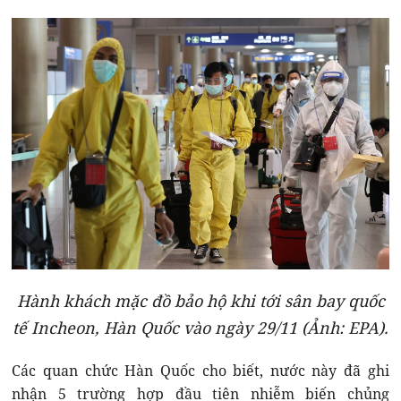
Hành khách mặc đồ bảo hộ khi tới sân bay quốc
tế Incheon, Hàn Quốc vào ngày 29/11 (Ảnh: EPA).
Các quan chức Hàn Quốc cho biết, nước này đã ghi
nhận 5 trường hợp đầu tiên nhiễm biến chủng