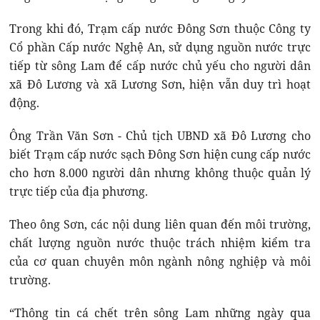
Trong khi đó, Trạm cấp nước Đông Sơn thuộc Công ty
Cổ phần Cấp nước Nghệ An, sử dụng nguồn nước trực
tiếp từ sông Lam để cấp nước chủ yếu cho người dân
xã Đô Lương và xã Lương Sơn, hiện vẫn duy trì hoạt
động.
Ông Trần Văn Sơn - Chủ tịch UBND xã Đô Lương cho
biết Trạm cấp nước sạch Đông Sơn hiện cung cấp nước
cho hơn 8.000 người dân nhưng không thuộc quản lý
trực tiếp của địa phương.
Theo ông Sơn, các nội dung liên quan đến môi trường,
chất lượng nguồn nước thuộc trách nhiệm kiểm tra
của cơ quan chuyên môn ngành nông nghiệp và môi
trường.
“Thông tin cá chết trên sông Lam những ngày qua