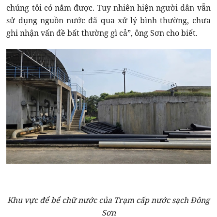
chúng tôi có nắm được. Tuy nhiên hiện người dân vẫn
sử dụng nguồn nước đã qua xử lý bình thường, chưa
ghi nhận vấn đề bất thường gì cả”, ông Sơn cho biết.
Khu vực để bể chữ nước của Trạm cấp nước sạch Đông
Sơn