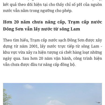
kết quả theo dõi hiện tại cho thấy chỉ số pH của nguồn
nước vẫn nằm trong ngưỡng cho phép.
Hơn 20 năm chưa nâng cấp, Trạm cấp nước
Đông Sơn vẫn lấy nước từ sông Lam
Theo tìm hiểu, Trạm cấp nước sạch Đông Sơn được xây
dựng từ năm 2001, lấy nước trực tiếp từ sông Lam -
khu vực vừa xảy ra hiện tượng cá chết hàng loạt những
ngày qua. Sau hơn 20 năm vận hành, công trình hiện
vẫn chưa được đầu tư nâng cấp đồng bộ.