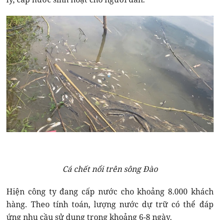
Cá chết nổi trên sông Đào
Hiện công ty đang cấp nước cho khoảng 8.000 khách
hàng. Theo tính toán, lượng nước dự trữ có thể đáp
ứng nhu cầu sử dụng trong khoảng 6-8 ngày.