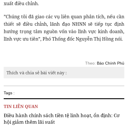
xuất điều chỉnh.
”Chúng tôi đã giao các vụ liên quan phân tích, nếu cần
thiết sẽ điều chỉnh, lãnh đạo NHNN sẽ tiếp tục định
hướng trọng tâm nguồn vốn vào lĩnh vực kinh doanh,
lĩnh vực ưu tiên”, Phó Thống đốc Nguyễn Thị Hồng nói.
Theo:
Báo Chính Phủ
Thích và chia sẻ bài viết này :
Tags :
TIN LIÊN QUAN
Điều hành chính sách tiền tệ linh hoạt, ổn định: Cơ
hội giảm thêm lãi suất