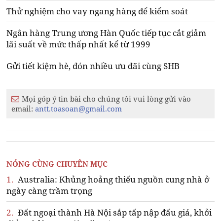
Thử nghiệm cho vay ngang hàng để kiểm soát
Ngân hàng Trung ương Hàn Quốc tiếp tục cắt giảm
lãi suất về mức thấp nhất kể từ 1999
Gửi tiết kiệm hè, đón nhiều ưu đãi cùng SHB
Mọi góp ý tin bài cho chúng tôi vui lòng gửi vào
email:
antt.toasoan@gmail.com
NÓNG CÙNG CHUYÊN MỤC
1.
Australia: Khủng hoảng thiếu nguồn cung nhà ở
ngày càng trầm trọng
2.
Đất ngoại thành Hà Nội sắp tấp nập đấu giá, khởi