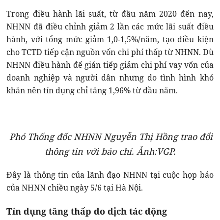
Trong điều hành lãi suất, từ đầu năm 2020 đến nay,
NHNN đã điều chỉnh giảm 2 lần các mức lãi suất điều
hành, với tổng mức giảm 1,0-1,5%/năm, tạo điều kiện
cho TCTD tiếp cận nguồn vốn chi phí thấp từ NHNN. Dù
NHNN điều hành để gián tiếp giảm chi phí vay vốn của
doanh nghiệp và người dân nhưng do tình hình khó
khăn nên tín dụng chỉ tăng 1,96% từ đầu năm.
Phó Thống đốc NHNN Nguyễn Thị Hồng trao đổi
thông tin với báo chí. Ảnh:VGP.
Đây là thông tin của lãnh đạo NHNN tại cuộc họp báo
của NHNN chiều ngày 5/6 tại Hà Nội.
Tín dụng tăng thấp do dịch tác động