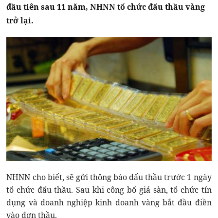
đầu tiên sau 11 năm, NHNN tổ chức đấu thầu vàng
trở lại.
NHNN cho biết, sẽ gửi thông báo đấu thầu trước 1 ngày
tổ chức đấu thầu. Sau khi công bố giá sàn, tổ chức tín
dụng và doanh nghiệp kinh doanh vàng bắt đầu điền
vào đơn thầu.