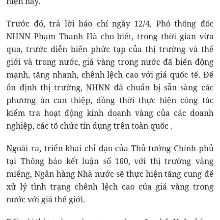
hiện nay.
Trước đó, trả lời báo chí ngày 12/4, Phó thống đốc
NHNN Phạm Thanh Hà cho biết, trong thời gian vừa
qua, trước diễn biến phức tạp của thị trường và thế
giới và trong nước, giá vàng trong nước đã biến động
mạnh, tăng nhanh, chênh lệch cao với giá quốc tế. Để
ổn định thị trường, NHNN đã chuẩn bị sẵn sàng các
phương án can thiệp, đồng thời thực hiện công tác
kiểm tra hoạt động kinh doanh vàng của các doanh
nghiệp, các tổ chức tín dụng trên toàn quốc .
Ngoài ra, triển khai chỉ đạo của Thủ tướng Chính phủ
tại Thông báo kết luận số 160, với thị trường vàng
miếng, Ngân hàng Nhà nước sẽ thực hiện tăng cung để
xử lý tình trạng chênh lệch cao của giá vàng trong
nước với giá thế giới.