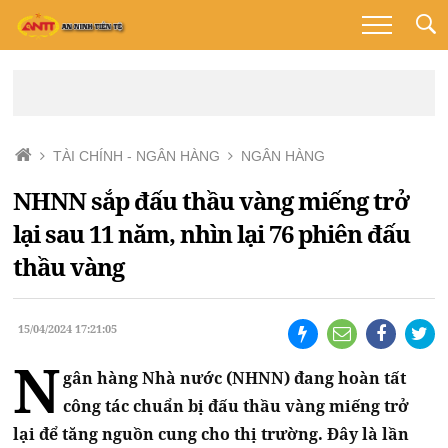
TÀI CHÍNH - NGÂN HÀNG
NGÂN HÀNG
NHNN sắp đấu thầu vàng miếng trở
lại sau 11 năm, nhìn lại 76 phiên đấu
thầu vàng
15/04/2024 17:21:05
N
gân hàng Nhà nước (NHNN) đang hoàn tất
công tác chuẩn bị đấu thầu vàng miếng trở
lại để tăng nguồn cung cho thị trường. Đây là lần