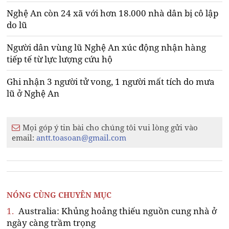
Nghệ An còn 24 xã với hơn 18.000 nhà dân bị cô lập
do lũ
Người dân vùng lũ Nghệ An xúc động nhận hàng
tiếp tế từ lực lượng cứu hộ
Ghi nhận 3 người tử vong, 1 người mất tích do mưa
lũ ở Nghệ An
Mọi góp ý tin bài cho chúng tôi vui lòng gửi vào
email:
antt.toasoan@gmail.com
NÓNG CÙNG CHUYÊN MỤC
1.
Australia: Khủng hoảng thiếu nguồn cung nhà ở
ngày càng trầm trọng