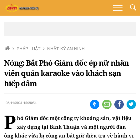
PHÁP LUẬT
NHẬT KÝ AN NINH
Nóng: Bắt Phó Giám đốc ép nữ nhân
viên quán karaoke vào khách sạn
hiếp dâm
03/11/2021 15:28:54
P
hó Giám đốc một công ty khoáng sản, vật liệu
xây dựng tại Bình Thuận và một người đàn
ông khác vừa bị công an bắt giữ điều tra về hành vi