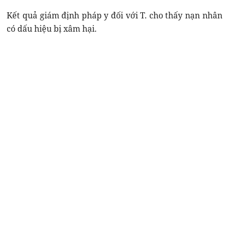
Kết quả giám định pháp y đối với T. cho thấy nạn nhân
có dấu hiệu bị xâm hại.